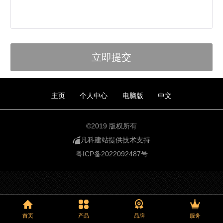
主页
个人中心
电脑版
中文
©
2019 版权所有
凡科建站提供技术支持
粤ICP备2022092487号
首页
产品
品牌
服务