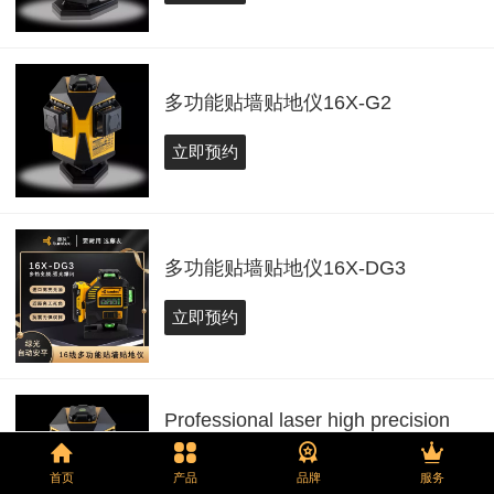
多功能贴墙贴地仪16X-G2
立即预约
多功能贴墙贴地仪16X-DG3
立即预约
Professional laser high precision
linearity leveling instrument 16X-G2
首页
产品
品牌
服务
立即预约